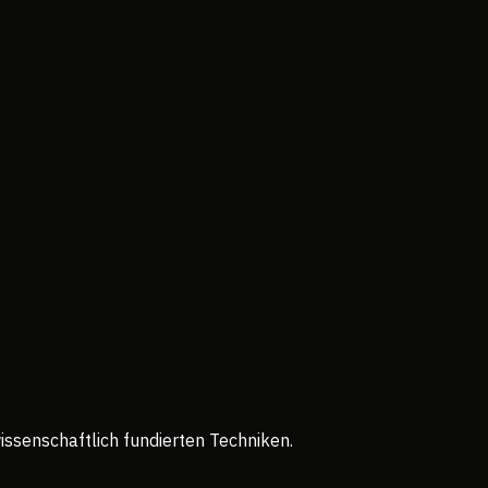
senschaftlich fundierten Techniken.