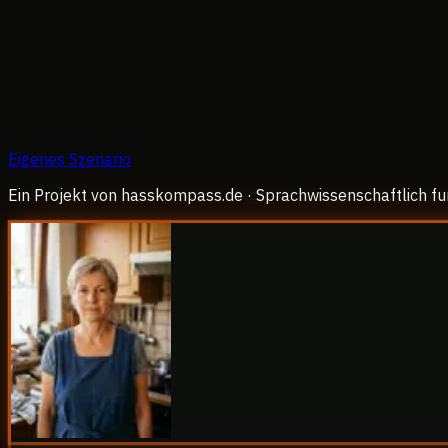
Eigenes Szenario
Ein Projekt von hasskompass.de · Sprachwissenschaftlich fu