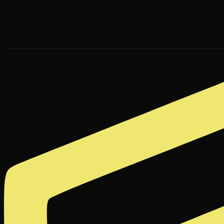
Zum Inhalt springen