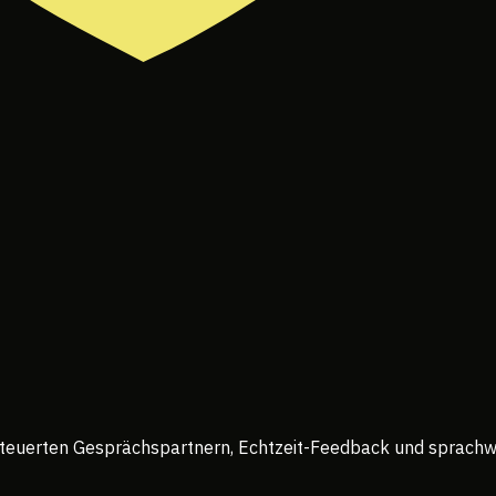
euerten Gesprächspartnern, Echtzeit-Feedback und sprachwis