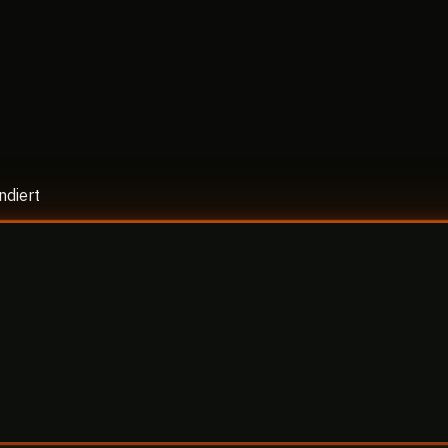
ndiert